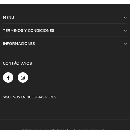
MENÚ
TÉRMINOS Y CONDICIONES
INFORMACIONES
CONTÁCTANOS
SIGUENOS
EN NUESTRAS
REDES