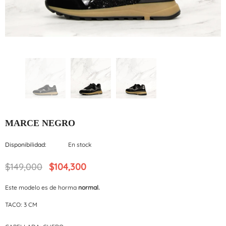
MARCE NEGRO
Disponibilidad:
En stock
$149,000
$104,300
Este modelo es de horma
normal.
TACO: 3 CM