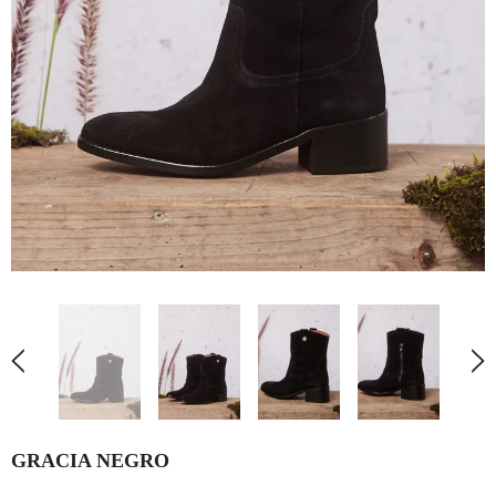
GRACIA NEGRO