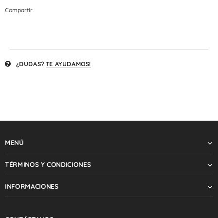
Compartir
¿DUDAS?
TE AYUDAMOS!
MENÚ
TÉRMINOS Y CONDICIONES
INFORMACIONES