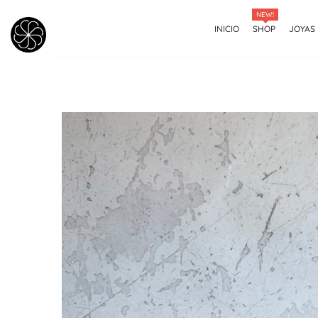
NEW!
INICIO
SHOP
JOYAS