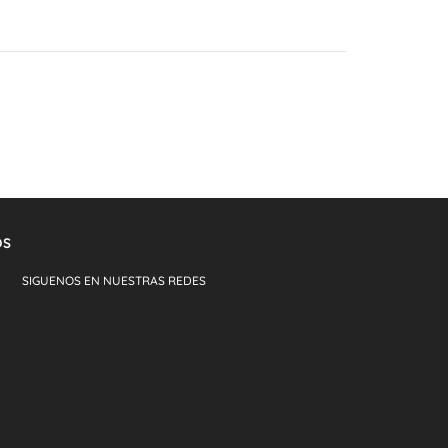
OS
SIGUENOS
EN NUESTRAS
REDES