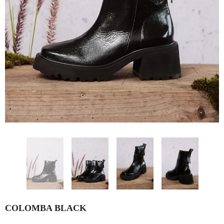
COLOMBA BLACK