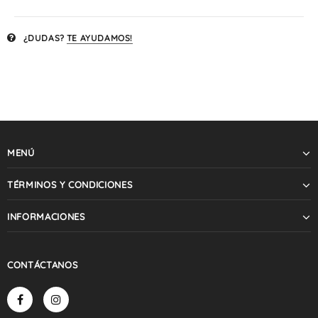
¿DUDAS?
TE AYUDAMOS!
MENÚ
TÉRMINOS Y CONDICIONES
INFORMACIONES
CONTÁCTANOS