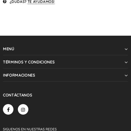
¿DUDAS?
TE AYUDAMOS!
MENÚ
TÉRMINOS Y CONDICIONES
INFORMACIONES
CONTÁCTANOS
SIGUENOS
EN NUESTRAS
REDES