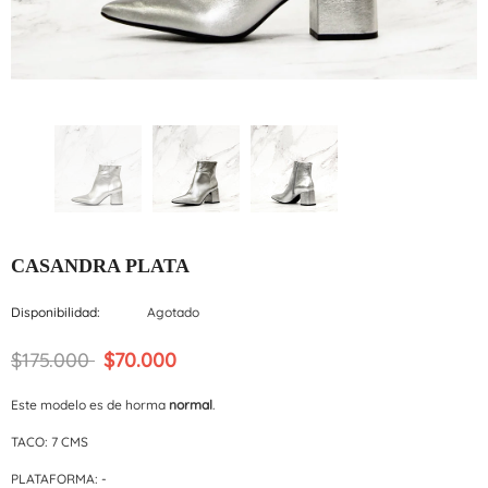
CASANDRA PLATA
Disponibilidad:
Agotado
$175.000
$70.000
Este modelo es de horma
normal
.
TACO: 7 CMS
PLATAFORMA: -