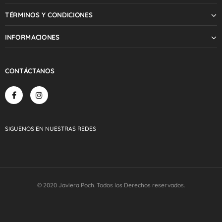
TÉRMINOS Y CONDICIONES
INFORMACIONES
CONTÁCTANOS
SIGUENOS
EN NUESTRAS
REDES
© 2020 Javiera Poch. Todos los Derechos reservados.