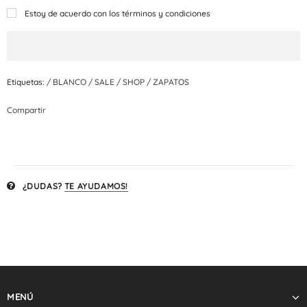
Estoy de acuerdo con los términos y condiciones
Etiquetas:
/
BLANCO
/
SALE
/
SHOP
/
ZAPATOS
Compartir
¿DUDAS?
TE AYUDAMOS!
MENÚ