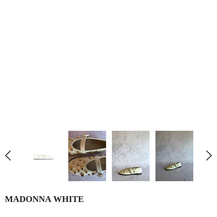
MADONNA WHITE