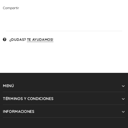
Compartir
¿DUDAS?
TE AYUDAMOS!
MENÚ
TÉRMINOS Y CONDICIONES
INFORMACIONES