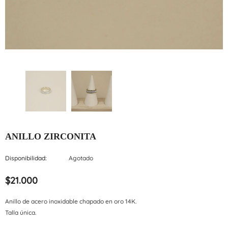
ANILLO ZIRCONITA
Disponibilidad:
Agotado
$21.000
Anillo de acero inoxidable chapado en oro 14K.
Talla única.