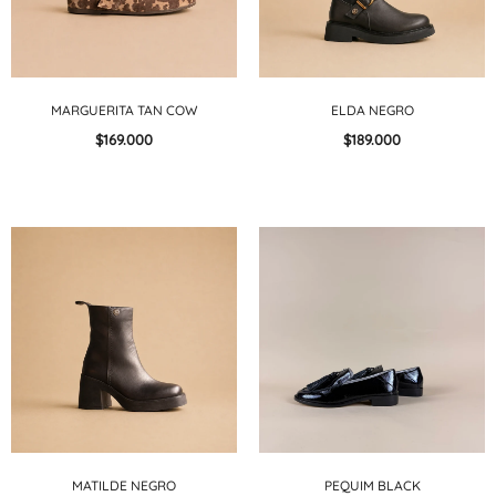
MARGUERITA TAN COW
ELDA NEGRO
$169.000
$189.000
MATILDE NEGRO
PEQUIM BLACK