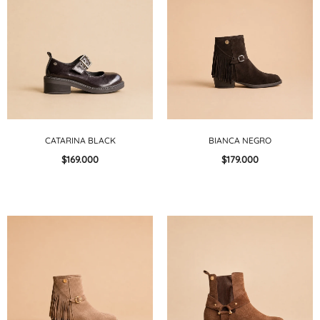
CATARINA BLACK
BIANCA NEGRO
$169.000
$179.000