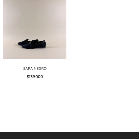
SARA NEGRO
$139.000