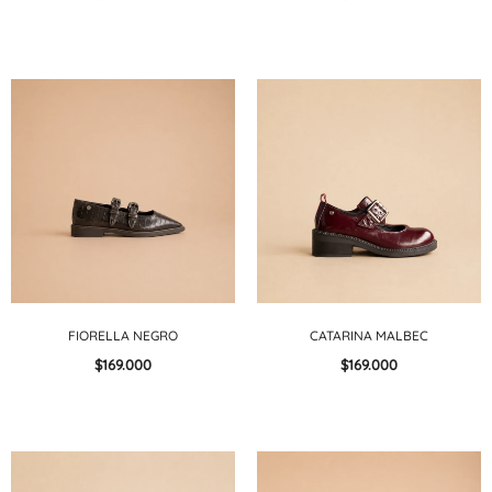
FIORELLA NEGRO
CATARINA MALBEC
$169.000
$169.000