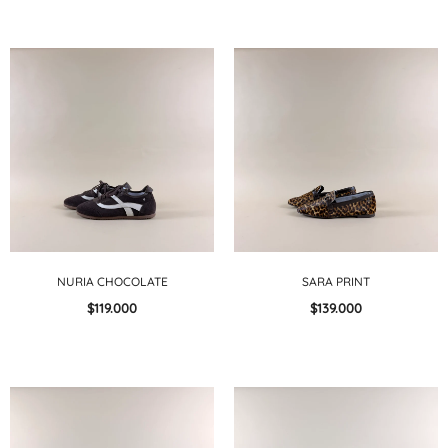
NURIA CHOCOLATE
SARA PRINT
$119.000
$139.000