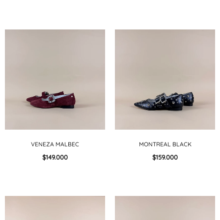
VENEZA MALBEC
MONTREAL BLACK
$149.000
$159.000