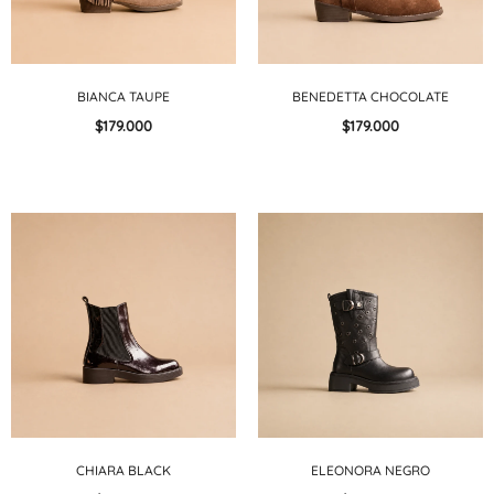
BIANCA TAUPE
BENEDETTA CHOCOLATE
$179.000
$179.000
CHIARA BLACK
ELEONORA NEGRO