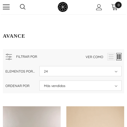
0
AVANCE
FILTRAR POR
VER COMO
ELEMENTOS POR PÁGINA
24
ORDENAR POR
Más vendidos