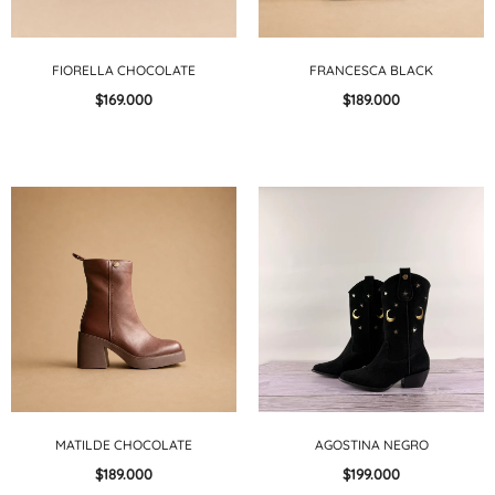
FIORELLA CHOCOLATE
FRANCESCA BLACK
$169.000
$189.000
MATILDE CHOCOLATE
AGOSTINA NEGRO
$189.000
$199.000