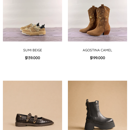
SUMI BEIGE
AGOSTINA CAMEL
$139.000
$199.000