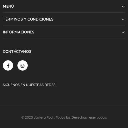
MENÚ
TÉRMINOS Y CONDICIONES
INFORMACIONES
CONTÁCTANOS
SIGUENOS
EN NUESTRAS
REDES
© 2020 Javiera Poch. Todos los Derechos reservados.