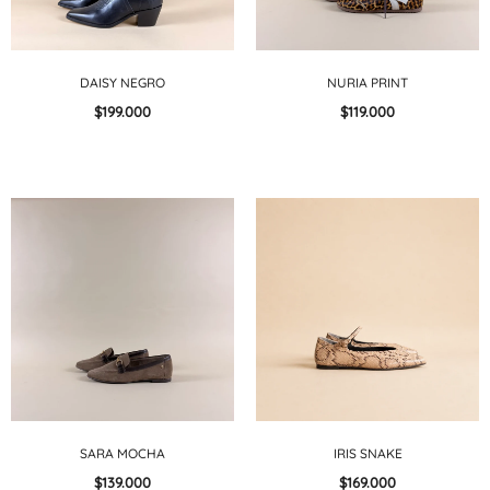
DAISY NEGRO
NURIA PRINT
$199.000
$119.000
SARA MOCHA
IRIS SNAKE
$139.000
$169.000