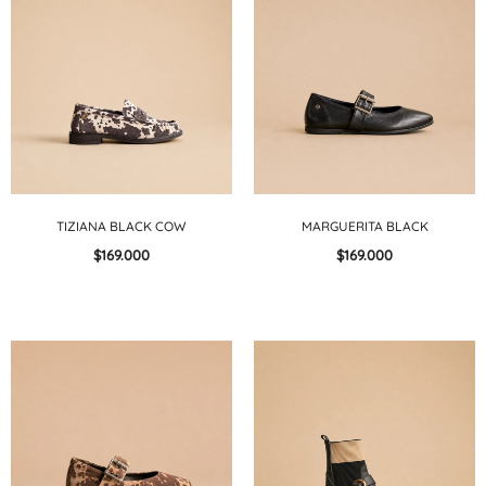
TIZIANA BLACK COW
MARGUERITA BLACK
$169.000
$169.000