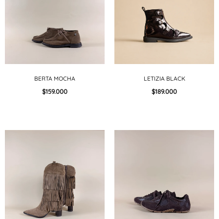
BERTA MOCHA
LETIZIA BLACK
$159.000
$189.000