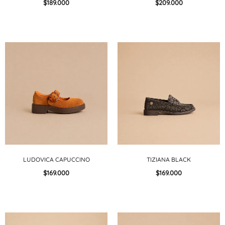
$189.000
$209.000
LUDOVICA CAPUCCINO
TIZIANA BLACK
$169.000
$169.000