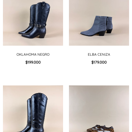
OKLAHOMA NEGRO
ELBA CENIZA
$199.000
$179.000